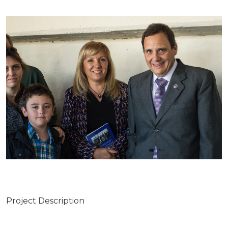
Project Description