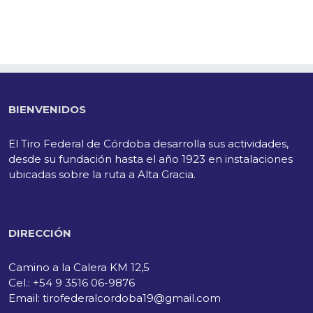
BIENVENIDOS
El Tiro Federal de Córdoba desarrolla sus actividades,
desde su fundación hasta el año 1923 en instalaciones
ubicadas sobre la ruta a Alta Gracia.
DIRECCIÓN
Camino a la Calera KM 12,5
Cel.: +54 9 3516 06-9876
Email: tirofederalcordoba19@gmail.com