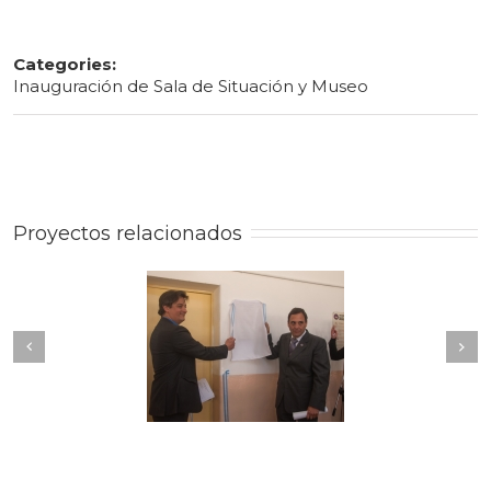
Categories:
Inauguración de Sala de Situación y Museo
Proyectos relacionados