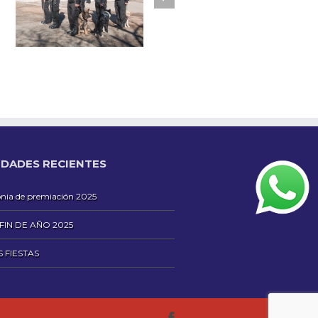
DADES RECIENTES
ia de premiación 2025
 FIN DE AÑO 2025
S FIESTAS