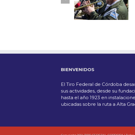
BIENVENIDOS
El Tiro Federal de Córdoba desar
sus actividades, desde su fundac
hasta el año 1923 en instalacion
ubicadas sobre la ruta a Alta Gra