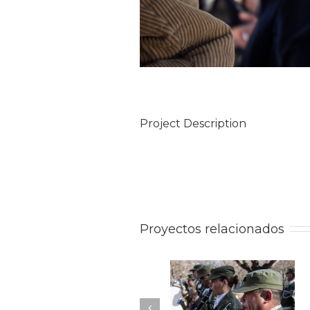
Project Description
Proyectos relacionados