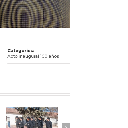
Categories:
Acto inaugural 100 años