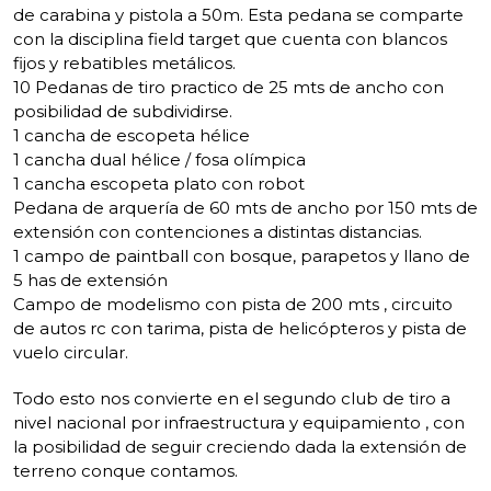
de carabina y pistola a 50m. Esta pedana se comparte
con la disciplina field target que cuenta con blancos
fijos y rebatibles metálicos.
10 Pedanas de tiro practico de 25 mts de ancho con
posibilidad de subdividirse.
1 cancha de escopeta hélice
1 cancha dual hélice / fosa olímpica
1 cancha escopeta plato con robot
Pedana de arquería de 60 mts de ancho por 150 mts de
extensión con contenciones a distintas distancias.
1 campo de paintball con bosque, parapetos y llano de
5 has de extensión
Campo de modelismo con pista de 200 mts , circuito
de autos rc con tarima, pista de helicópteros y pista de
vuelo circular.
Todo esto nos convierte en el segundo club de tiro a
nivel nacional por infraestructura y equipamiento , con
la posibilidad de seguir creciendo dada la extensión de
terreno conque contamos.