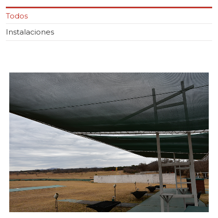
Todos
Instalaciones