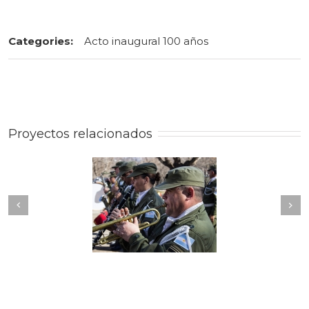
Categories:
Acto inaugural 100 años
Proyectos relacionados