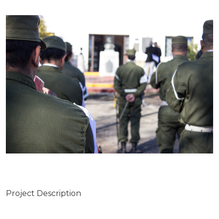
Project Description