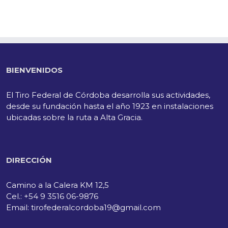
BIENVENIDOS
El Tiro Federal de Córdoba desarrolla sus actividades,
desde su fundación hasta el año 1923 en instalaciones
ubicadas sobre la ruta a Alta Gracia.
DIRECCIÓN
Camino a la Calera KM 12,5
Cel.: +54 9 3516 06-9876
Email: tirofederalcordoba19@gmail.com