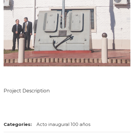
Project Description
Categories:
Acto inaugural 100 años