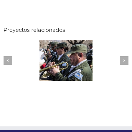
Proyectos relacionados