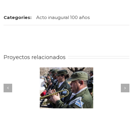
Categories:
Acto inaugural 100 años
Proyectos relacionados