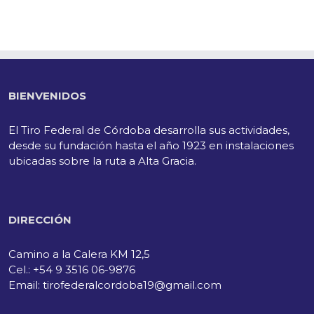
BIENVENIDOS
El Tiro Federal de Córdoba desarrolla sus actividades,
desde su fundación hasta el año 1923 en instalaciones
ubicadas sobre la ruta a Alta Gracia.
DIRECCIÓN
Camino a la Calera KM 12,5
Cel.: +54 9 3516 06-9876
Email: tirofederalcordoba19@gmail.com