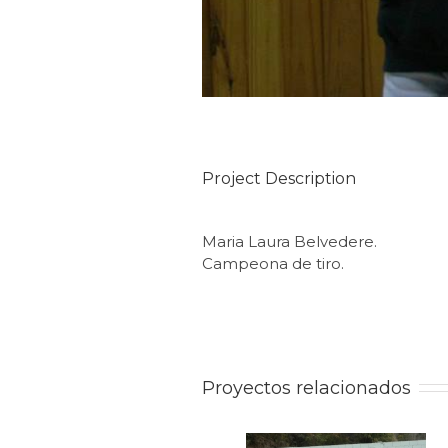
Project Description
Maria Laura Belvedere.
Campeona de tiro.
Proyectos relacionados