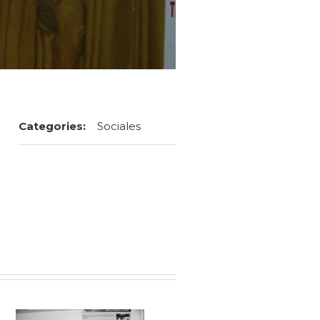
Categories:
Sociales