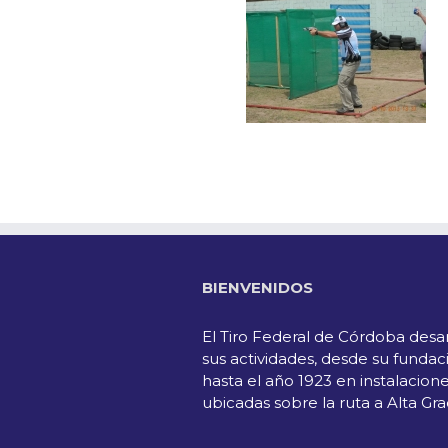
BIENVENIDOS
El Tiro Federal de Córdoba desar
sus actividades, desde su fundac
hasta el año 1923 en instalacion
ubicadas sobre la ruta a Alta Gra