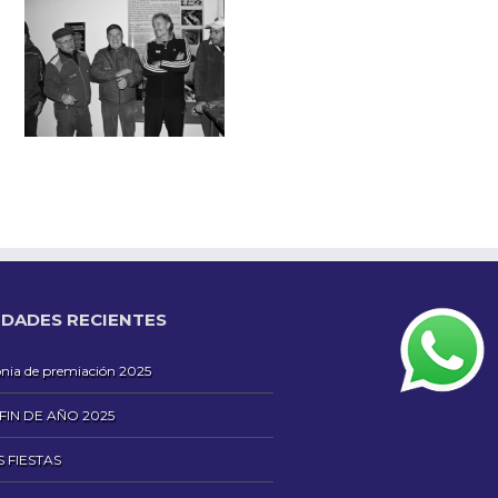
DADES RECIENTES
ia de premiación 2025
 FIN DE AÑO 2025
S FIESTAS