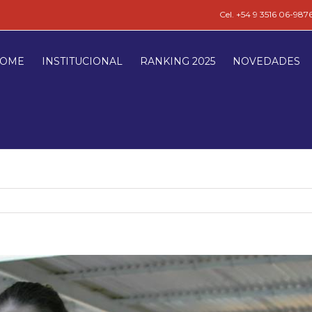
Cel. +54 9 3516 06-987
OME
INSTITUCIONAL
RANKING 2025
NOVEDADES