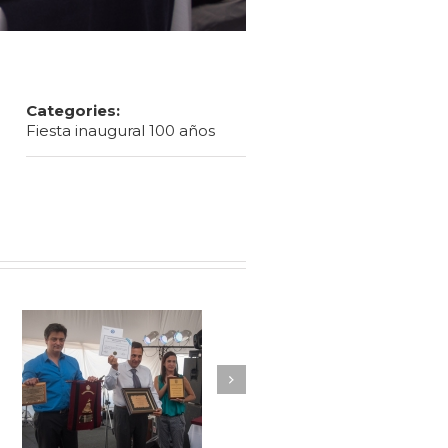
Categories:
Fiesta inaugural 100 años