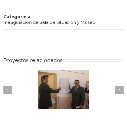
Categories:
Inauguración de Sala de Situación y Museo
Proyectos relacionados