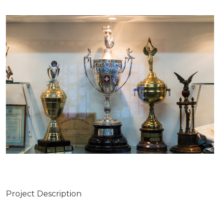
Project Description