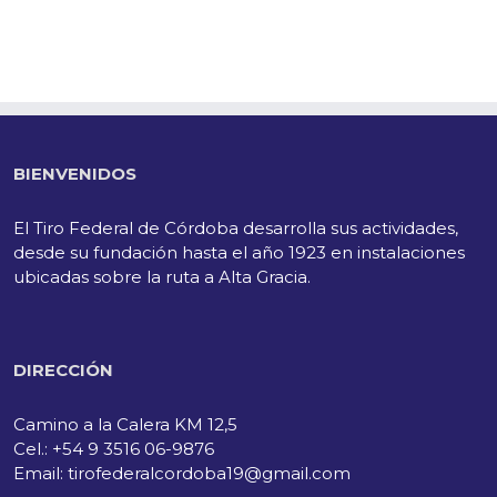
BIENVENIDOS
El Tiro Federal de Córdoba desarrolla sus actividades,
desde su fundación hasta el año 1923 en instalaciones
ubicadas sobre la ruta a Alta Gracia.
DIRECCIÓN
Camino a la Calera KM 12,5
Cel.: +54 9 3516 06-9876
Email: tirofederalcordoba19@gmail.com