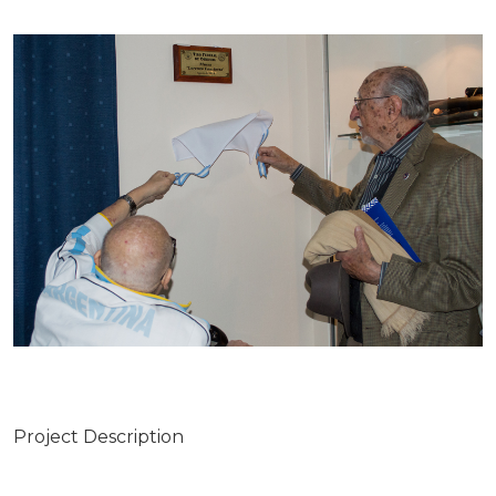
Project Description