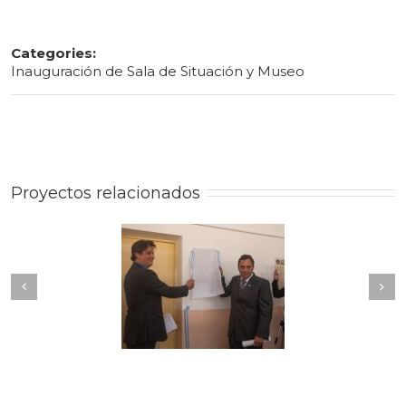
Categories:
Inauguración de Sala de Situación y Museo
Proyectos relacionados