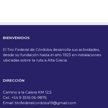
BIENVENIDOS
El Tiro Federal de Córdoba desarrolla sus actividades,
desde su fundación hasta el año 1923 en instalaciones
ubicadas sobre la ruta a Alta Gracia.
DIRECCIÓN
Camino a la Calera KM 12,5
Cel.: +54 9 3516 06-9876
Email: tirofederalcordoba19@gmail.com