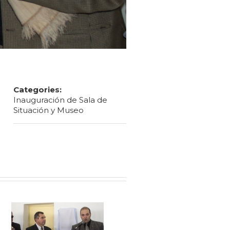
Categories:
Inauguración de Sala de
Situación y Museo