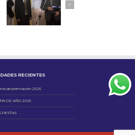
DADES RECIENTES
ia de premiación 2025
 FIN DE AÑO 2025
S FIESTAS