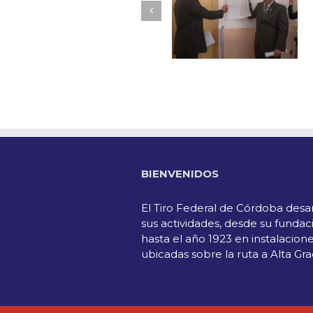
BIENVENIDOS
El Tiro Federal de Córdoba desar
sus actividades, desde su fundac
hasta el año 1923 en instalacion
ubicadas sobre la ruta a Alta Gra