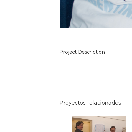
Project Description
Proyectos relacionados