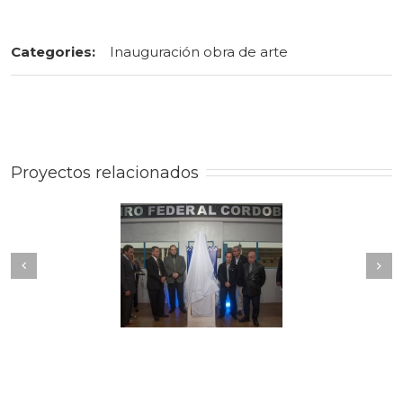
Categories:
Inauguración obra de arte
Proyectos relacionados