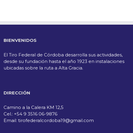
BIENVENIDOS
El Tiro Federal de Córdoba desarrolla sus actividades,
desde su fundación hasta el año 1923 en instalaciones
ubicadas sobre la ruta a Alta Gracia.
DIRECCIÓN
Camino a la Calera KM 12,5
Cel.: +54 9 3516 06-9876
Email: tirofederalcordoba19@gmail.com