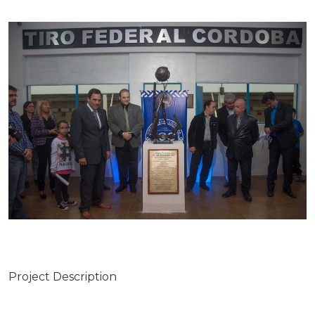
Project Description