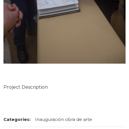
Project Description
Categories:
Inauguración obra de arte