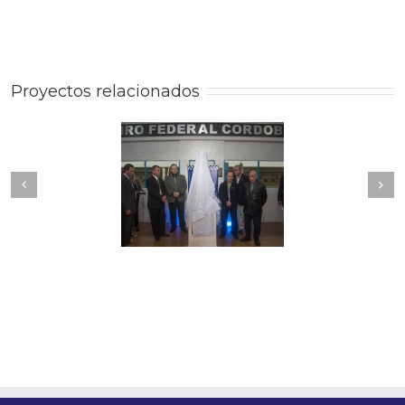
Proyectos relacionados