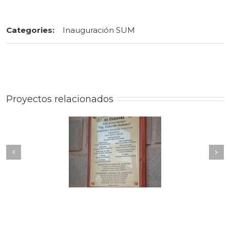
Categories:
Inauguración SUM
Proyectos relacionados