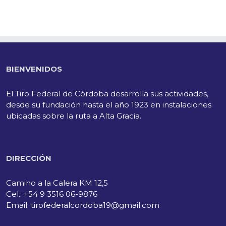
BIENVENIDOS
El Tiro Federal de Córdoba desarrolla sus actividades,
desde su fundación hasta el año 1923 en instalaciones
ubicadas sobre la ruta a Alta Gracia.
DIRECCIÓN
Camino a la Calera KM 12,5
Cel.: +54 9 3516 06-9876
Email: tirofederalcordoba19@gmail.com