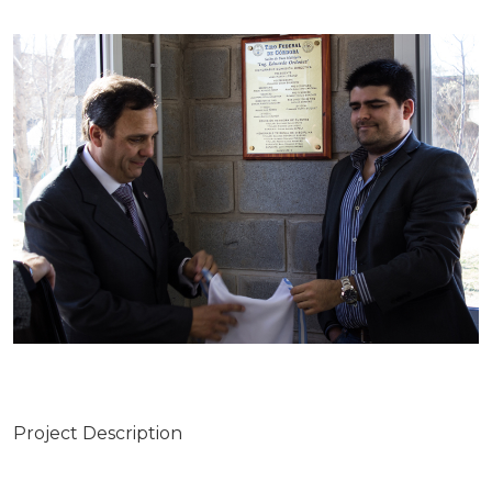
Project Description