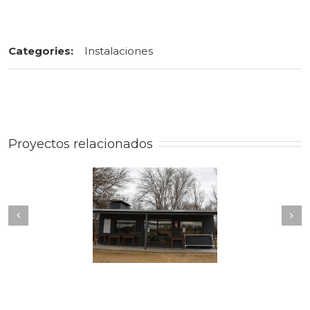
Categories:
Instalaciones
Proyectos relacionados