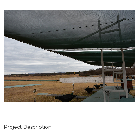
Project Description