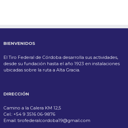
BIENVENIDOS
El Tiro Federal de Córdoba desarrolla sus actividades,
desde su fundación hasta el año 1923 en instalaciones
ubicadas sobre la ruta a Alta Gracia.
DIRECCIÓN
Camino a la Calera KM 12,5
Cel.: +54 9 3516 06-9876
Email: tirofederalcordoba19@gmail.com