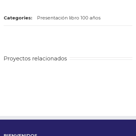
Categories:
Presentación libro 100 años
Proyectos relacionados
BIENVENIDOS