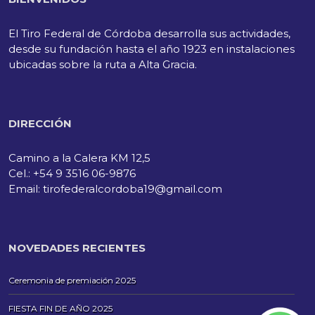
El Tiro Federal de Córdoba desarrolla sus actividades,
desde su fundación hasta el año 1923 en instalaciones
ubicadas sobre la ruta a Alta Gracia.
DIRECCIÓN
Camino a la Calera KM 12,5
Cel.: +54 9 3516 06-9876
Email: tirofederalcordoba19@gmail.com
NOVEDADES RECIENTES
Ceremonia de premiación 2025
FIESTA FIN DE AÑO 2025