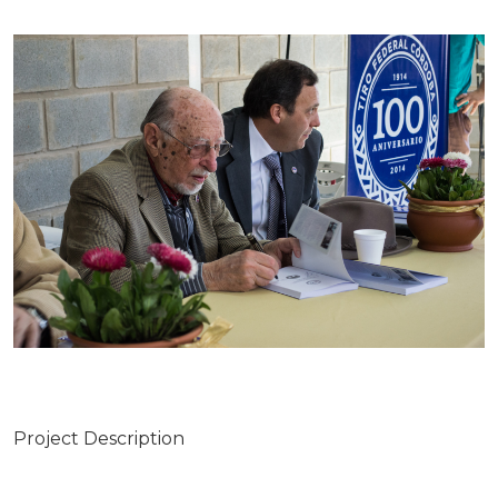
Project Description