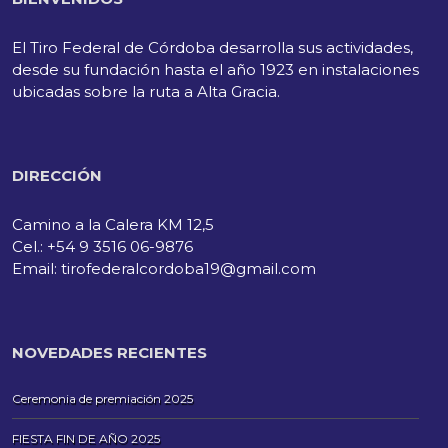
El Tiro Federal de Córdoba desarrolla sus actividades,
desde su fundación hasta el año 1923 en instalaciones
ubicadas sobre la ruta a Alta Gracia.
DIRECCIÓN
Camino a la Calera KM 12,5
Cel.: +54 9 3516 06-9876
Email: tirofederalcordoba19@gmail.com
NOVEDADES RECIENTES
Ceremonia de premiación 2025
FIESTA FIN DE AÑO 2025