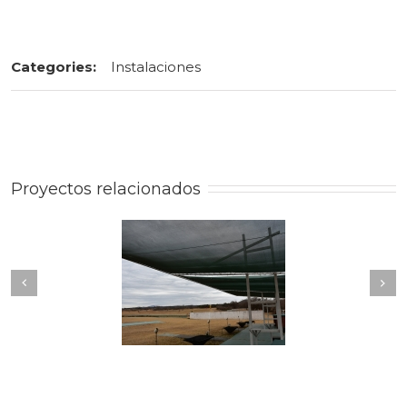
Categories:
Instalaciones
Proyectos relacionados