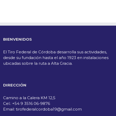
BIENVENIDOS
El Tiro Federal de Córdoba desarrolla sus actividades,
desde su fundación hasta el año 1923 en instalaciones
ubicadas sobre la ruta a Alta Gracia.
DIRECCIÓN
Camino a la Calera KM 12,5
Cel.: +54 9 3516 06-9876
Email: tirofederalcordoba19@gmail.com