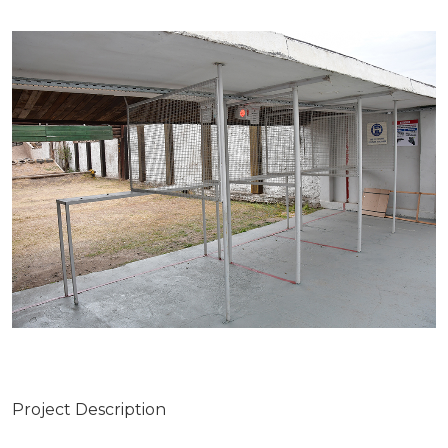
Project Description