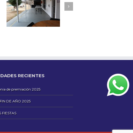
DADES RECIENTES
ia de premiación 2025
 FIN DE AÑO 2025
S FIESTAS