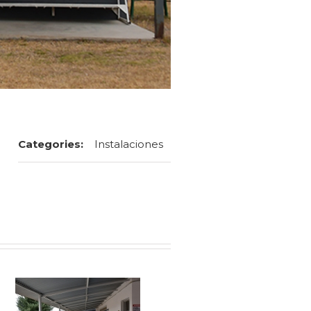
Categories:
Instalaciones