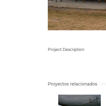
Project Description
Proyectos relacionados