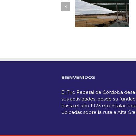
BIENVENIDOS
El Tiro Federal de Córdoba desar
sus actividades, desde su fundac
hasta el año 1923 en instalacion
ubicadas sobre la ruta a Alta Gra