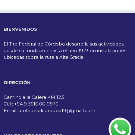
BIENVENIDOS
El Tiro Federal de Córdoba desarrolla sus actividades,
desde su fundación hasta el año 1923 en instalaciones
ubicadas sobre la ruta a Alta Gracia.
DIRECCIÓN
Camino a la Calera KM 12,5
Cel.: +54 9 3516 06-9876
Email: tirofederalcordoba19@gmail.com