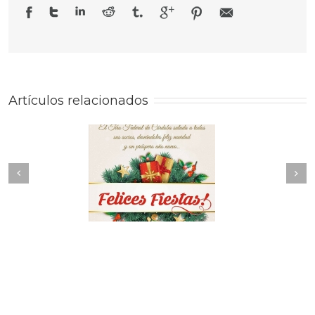
Artículos relacionados