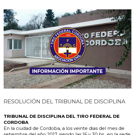
RESOLUCIÓN DEL TRIBUNAL DE DISCIPLINA
TRIBUNAL DE DISCIPLINA DEL TIRO FEDERAL DE
CORDOBA
En la ciudad de Cordoba, a los veinte dias del mes de
setiembre del año 2017, siendo las
16 y 30 hs., en la sede